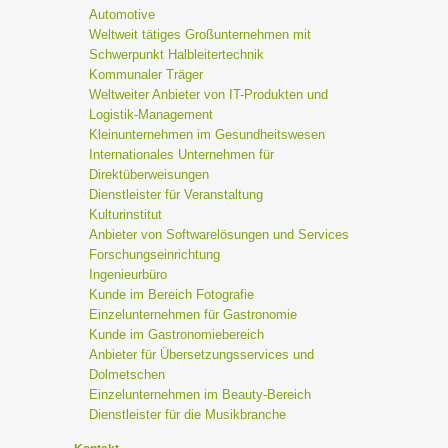
Automotive
Weltweit tätiges Großunternehmen mit
Schwerpunkt Halbleitertechnik
Kommunaler Träger
Weltweiter Anbieter von IT-Produkten und
Logistik-Management
Kleinunternehmen im Gesundheitswesen
Internationales Unternehmen für
Direktüberweisungen
Dienstleister für Veranstaltung
Kulturinstitut
Anbieter von Softwarelösungen und Services
Forschungseinrichtung
Ingenieurbüro
Kunde im Bereich Fotografie
Einzelunternehmen für Gastronomie
Kunde im Gastronomiebereich
Anbieter für Übersetzungsservices und
Dolmetschen
Einzelunternehmen im Beauty-Bereich
Dienstleister für die Musikbranche