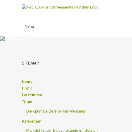
SITEMAP
Home
Profil
Leistungen
Tipps
Die optimale Bereite von Websites
Referenzen
Marktführender Industriekunde im Bereich