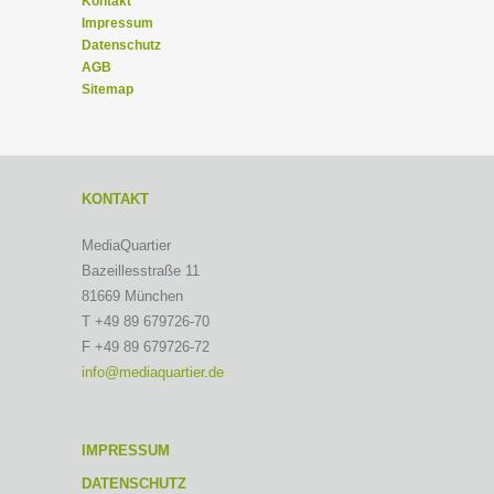
Kontakt
Impressum
Datenschutz
AGB
Sitemap
KONTAKT
MediaQuartier
Bazeillesstraße 11
81669 München
T +49 89 679726-70
F +49 89 679726-72
info@mediaquartier.de
IMPRESSUM
DATENSCHUTZ